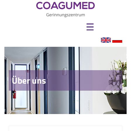
Über uns