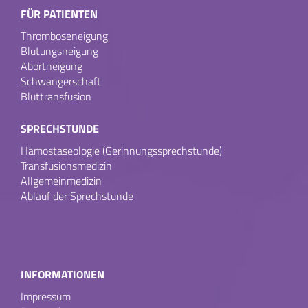
FÜR PATIENTEN
Thromboseneigung
Blutungsneigung
Abortneigung
Schwangerschaft
Bluttransfusion
SPRECHSTUNDE
Hämostaseologie (Gerinnungssprechstunde)
Transfusionsmedizin
Allgemeinmedizin
Ablauf der Sprechstunde
INFORMATIONEN
Impressum