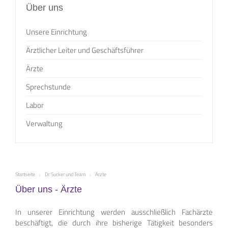
Über uns
Unsere Einrichtung
Ärztlicher Leiter und Geschäftsführer
Ärzte
Sprechstunde
Labor
Verwaltung
Startseite
Dr. Sucker und Team
Ärzte
Über uns - Ärzte
In unserer Einrichtung werden ausschließlich Fachärzte
beschäftigt, die durch ihre bisherige Tätigkeit besonders