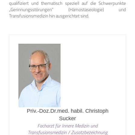
qualifiziert und thematisch speziell auf die Schwerpunkte
„Gerinnungsstörungen“ (Hämostaseologie) und
Transfusionsmedizin hin ausgerichtet sind.
Priv.-Doz.Dr.med. habil. Christoph
Sucker
Facharzt für Innere Medizin und
Transfusionsmedizin / Zusatzbezeichnung