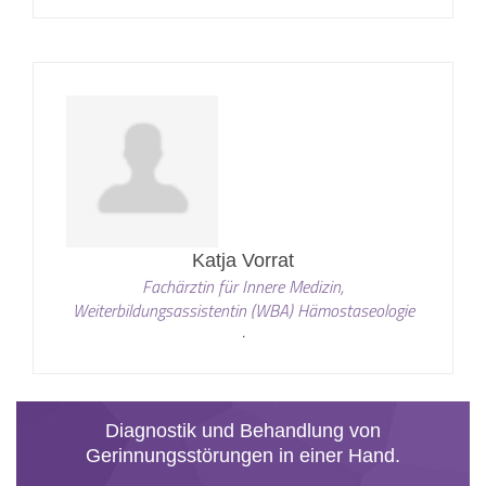
Katja Vorrat
Fachärztin für Innere Medizin,
Weiterbildungsassistentin (WBA) Hämostaseologie
.
Diagnostik und Behandlung von
Gerinnungsstörungen in einer Hand.