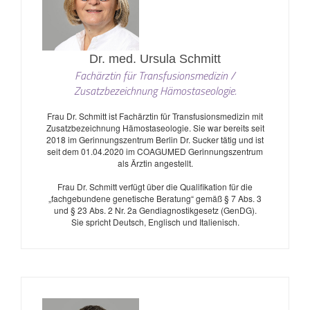
Dr. med. Ursula Schmitt
Fachärztin für Transfusionsmedizin /
Zusatzbezeichnung Hämostaseologie.
Frau Dr. Schmitt ist Fachärztin für Transfusionsmedizin mit
Zusatzbezeichnung Hämostaseologie. Sie war bereits seit
2018 im Gerinnungszentrum Berlin Dr. Sucker tätig und ist
seit dem 01.04.2020 im COAGUMED Gerinnungszentrum
als Ärztin angestellt.
Frau Dr. Schmitt verfügt über die Qualifikation für die
„fachgebundene genetische Beratung“ gemäß § 7 Abs. 3
und § 23 Abs. 2 Nr. 2a Gendiagnostikgesetz (GenDG).
Sie spricht Deutsch, Englisch und Italienisch.