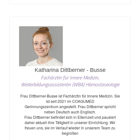
Katharina Dittberner - Busse
Fachärztin für Innere Medizin,
Weiterbildungsassistentin (WBA) Hämostaseologie
Frau Dittberner-Busse ist Fachärztin für Innere Medizin. Sie
ist seit 2021 im COAGUMED
Gerinnungszentrum angestellt. Frau Dittberner spricht
neben Deutsch auch Englisch.
Frau Dittberner befindet sich in Elternzeit und pausiert
daher aktuell ihre Tätigkeit in unserer Einrichtung. Wir
freuen uns, sie im Verlauf wieder in unserem Team zu
begrüßen